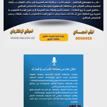
يوليو 27, 2026
تستمعون لبرنامج (مع السيد القائد)
يوليو 26, 2026