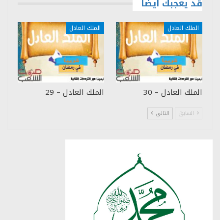
قد يعجبك ايضا
الملك العادل
الملك العادل
الملك العادل – 30
الملك العادل – 29
السابق
التالي