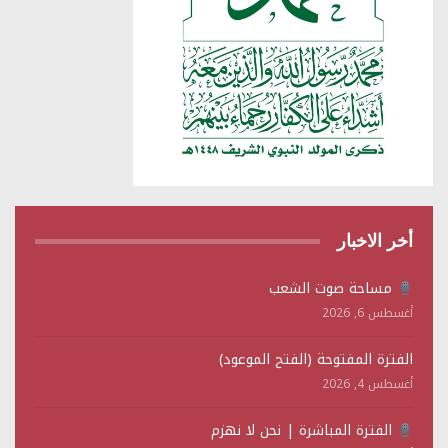
أخر الاخبار
مساحة صوت الشعب
أغسطس 6, 2026
الفترة المفتوحة (الفتح الموعود)
أغسطس 4, 2026
الفترة المباشرة | نحن لا نهزم