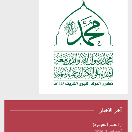
أخر الاخبار
( الفتح الموعود)
أغسطس 8, 2026