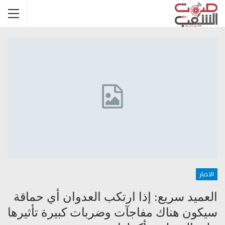
الاخبار
العميد سريع: إذا ارتكب العدوان أي حماقة
سيكون هناك مفاجآت وضربات كبيرة تأثيرها