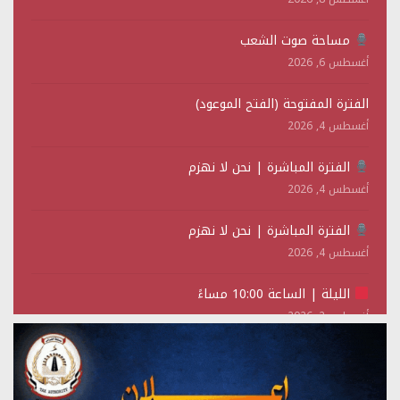
مساحة صوت الشعب
أغسطس 6, 2026
الفترة المفتوحة (الفتح الموعود)
أغسطس 4, 2026
الفترة المباشرة | نحن لا نهزم
أغسطس 4, 2026
الفترة المباشرة | نحن لا نهزم
أغسطس 4, 2026
الليلة | الساعة 10:00 مساءً
أغسطس 2, 2026
تستمعون لبرنامج (حدث في مثل هذا اليوم)
يوليو 28, 2026