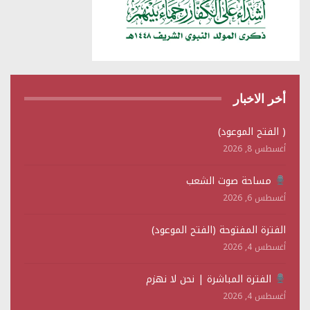
أخر الاخبار
( الفتح الموعود)
أغسطس 8, 2026
مساحة صوت الشعب
أغسطس 6, 2026
الفترة المفتوحة (الفتح الموعود)
أغسطس 4, 2026
الفترة المباشرة | نحن لا نهزم
أغسطس 4, 2026