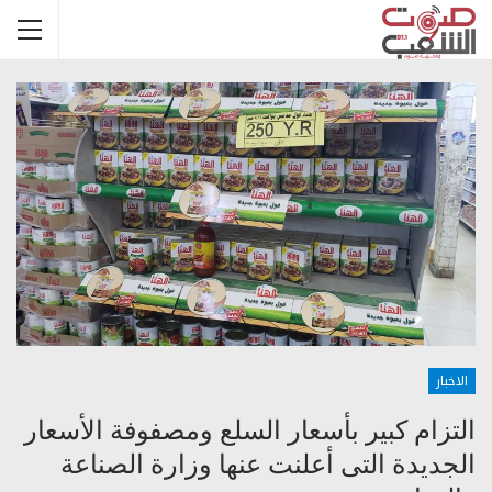
الاخبار
التزام كبير بأسعار السلع ومصفوفة الأسعار
الجديدة التى أعلنت عنها وزارة الصناعة