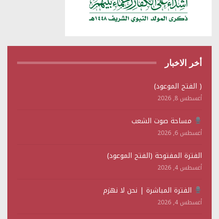
أخر الاخبار
( الفتح الموعود)
أغسطس 8, 2026
مساحة صوت الشعب
أغسطس 6, 2026
الفترة المفتوحة (الفتح الموعود)
أغسطس 4, 2026
الفترة المباشرة | نحن لا نهزم
أغسطس 4, 2026