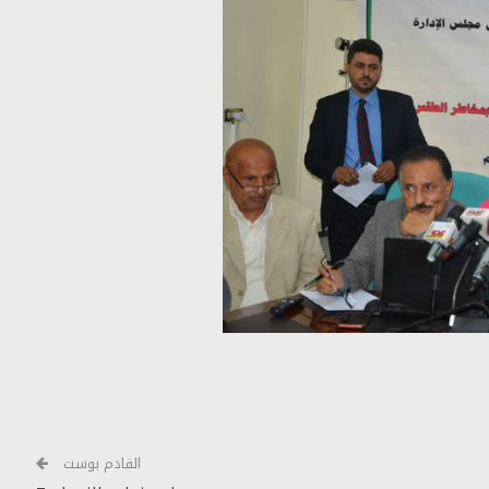
القادم بوست