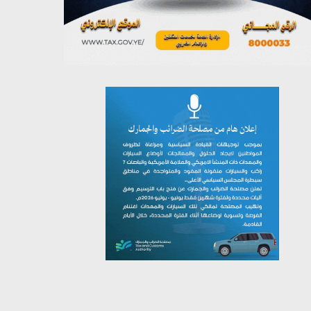
يوليو 26, 2026