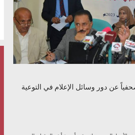
حفياً عن دور وسائل الإعلام في التوعية