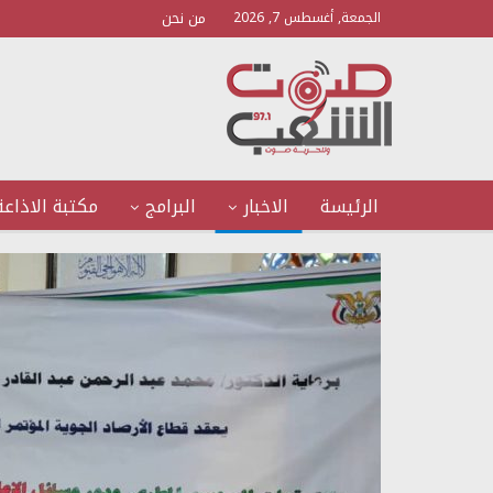
من نحن
الجمعة, أغسطس 7, 2026
الرئيسة
الاخبار
البرامج
مكتبة الاذاعة