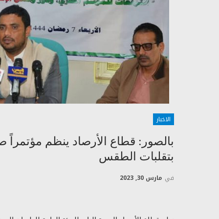
الاخبار
بالصور: قطاع الأرصاد ينظم مؤتمراً ص
بتقلبات الطقس
في
مارس 30, 2023