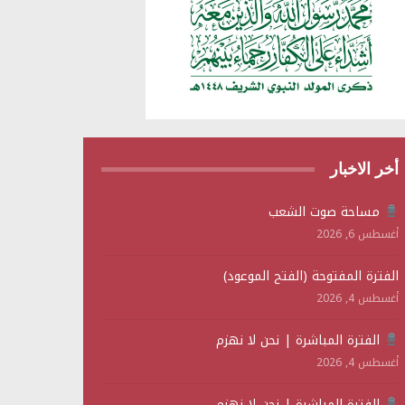
أخر الاخبار
مساحة صوت الشعب
أغسطس 6, 2026
الفترة المفتوحة (الفتح الموعود)
أغسطس 4, 2026
الفترة المباشرة | نحن لا نهزم
أغسطس 4, 2026
الفترة المباشرة | نحن لا نهزم