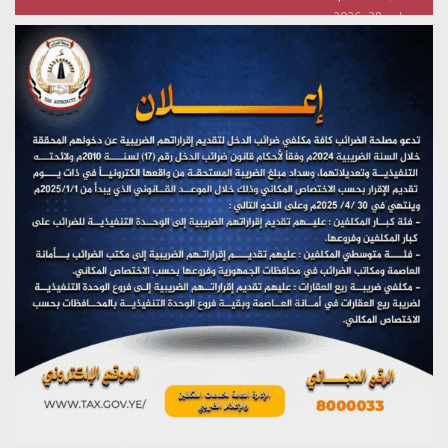
يوليو 28, 2026
تستمعون لبرنامج (هندسة الوهم)
يوليو 28, 2026
مؤتمر صحفي لمركز عين الإنسانية حول جرائم تحالف العدوان
على اليمن
يوليو 27, 2026
تستمعون لبرنامج (مع السيد القائد)
يوليو 26, 2026
تستمعون لبرنامج (خبر وعلم)
يوليو 26, 2026