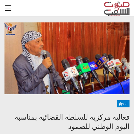
الاخبار
فعالية مركزية للسلطة القضائية بمناسبة
اليوم الوطني للصمود