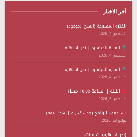
أخر الاخبار
الفترة المفتوحة (الفتح الموعود)
أغسطس 4, 2026
الفترة المباشرة | نحن لا نهزم
أغسطس 4, 2026
الفترة المباشرة | نحن لا نهزم
أغسطس 4, 2026
الليلة | الساعة 10:00 مساءً
أغسطس 2, 2026
تستمعون لبرنامج (حدث في مثل هذا اليوم)
يوليو 28, 2026
(نحن لا نهزم) بث مباشر