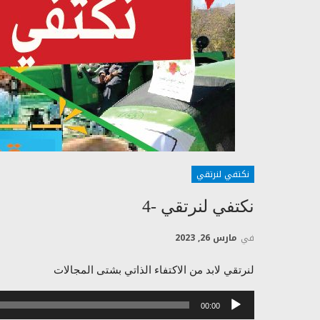
نكتفي لنرتقي
نكتفي لنرتقي -4
في
مارس 26, 2023
لنرتقي لابد من الاكتفاء الذاتي بشتى المجالات
مشغل
00:00
الصوت