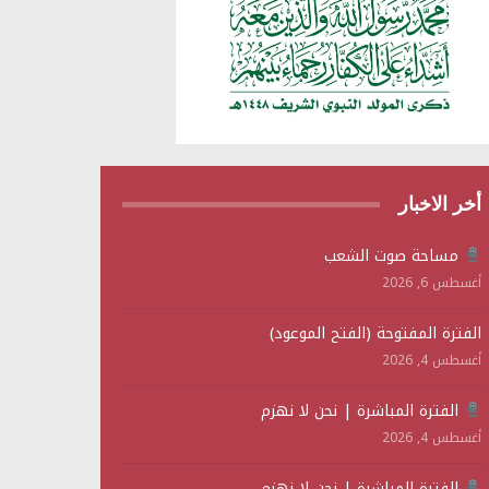
أخر الاخبار
مساحة صوت الشعب
أغسطس 6, 2026
الفترة المفتوحة (الفتح الموعود)
أغسطس 4, 2026
الفترة المباشرة | نحن لا نهزم
أغسطس 4, 2026
الفترة المباشرة | نحن لا نهزم