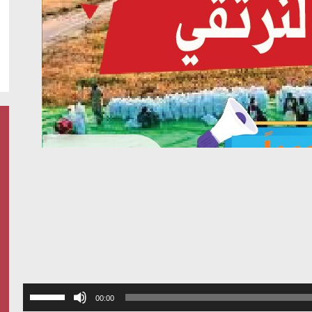
استخدم
00:00
مفاتيح