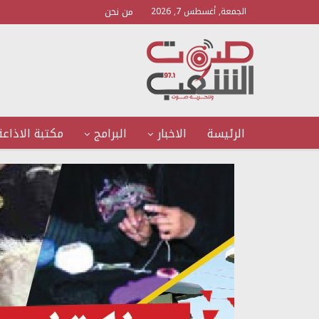
من نحن
الجمعة, أغسطس 7, 2026
الرئيسة
الاخبار
البرامج
مكتبة الاذاعة