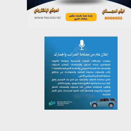
يوليو 26, 2026