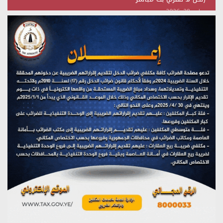
يوليو 28, 2026
تستمعون لبرنامج (هندسة الوهم)
يوليو 28, 2026
مؤتمر صحفي لمركز عين الإنسانية حول جرائم تحالف العدوان
على اليمن
يوليو 27, 2026
تستمعون لبرنامج (مع السيد القائد)
يوليو 26, 2026
تستمعون لبرنامج (خبر وعلم)
يوليو 26, 2026