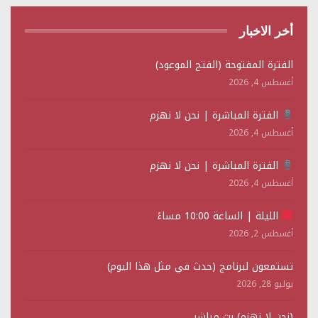
أخر الاخبار
الفترة المفتوحة (الفتح الموعود)
أغسطس 4, 2026
الفترة المباشرة | نحن لا نهزم
أغسطس 4, 2026
الفترة المباشرة | نحن لا نهزم
أغسطس 4, 2026
الليلة | الساعة 10:00 مساءً
أغسطس 2, 2026
تستمعون لبرنامج (حدث في مثل هذا اليوم)
يوليو 28, 2026
(نحن لا نهزم) بث مباشر