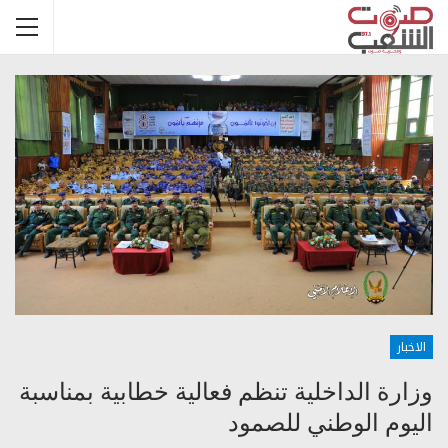
الاخبار
وزارة الداخلية تنظم فعالية خطابية بمناسبة
اليوم الوطني للصمود