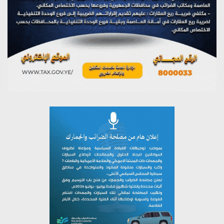
تستمعون لبرنامج (مع السيد القائد)
يوليو 26, 2026