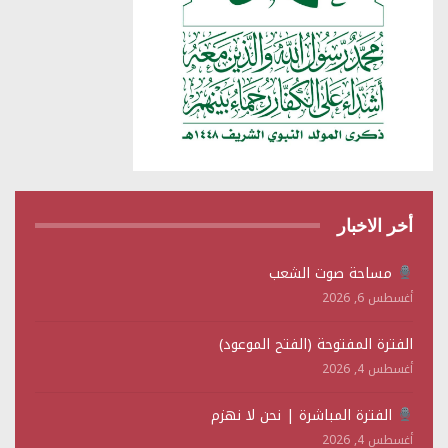
أخر الاخبار
مساحة صوت الشعب
أغسطس 6, 2026
الفترة المفتوحة (الفتح الموعود)
أغسطس 4, 2026
الفترة المباشرة | نحن لا نهزم
أغسطس 4, 2026