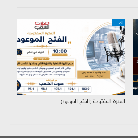
الاخبار
الفترة المفتوحة (الفتح الموعود)