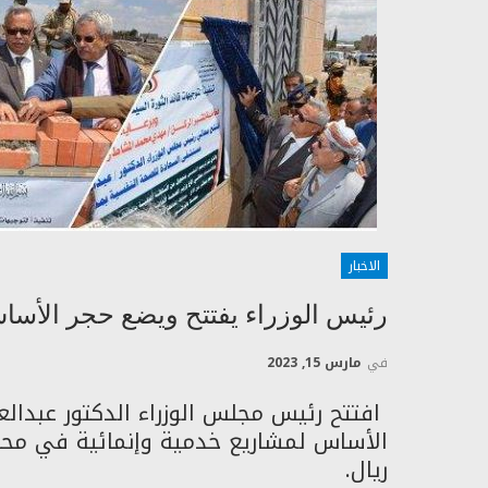
الاخبار
رئيس الوزراء يفتتح ويضع حجر الأساس
في
مارس 15, 2023
افتتح رئيس مجلس الوزراء الدكتور عبدالعزي
ريال.