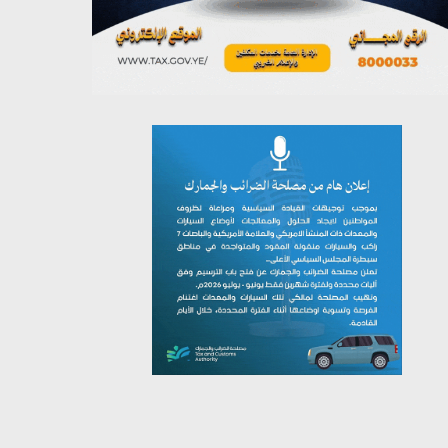
يوليو 26, 2026