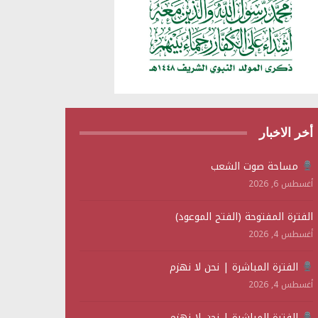
أخر الاخبار
مساحة صوت الشعب
أغسطس 6, 2026
الفترة المفتوحة (الفتح الموعود)
أغسطس 4, 2026
الفترة المباشرة | نحن لا نهزم
أغسطس 4, 2026
الفترة المباشرة | نحن لا نهزم