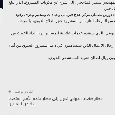
المهندس سمير المذحجي، إلى شرح عن مكونات المشروع، الذي تبلغ
ء دورين يضمان مركز علاج فيزيائي وعيادات ومختبر وغرف رقود
ري، فيما تتضمن المرحلة الثانية من المشروع حجر العلاج النووي، والمرحلة
لنوعي، الذي سيقدم خدمات علاجية للمصابين بهذا الداء الخبيث من
 رجال الأعمال الذين سيساهمون في دعم المشروع الحيوي من أبناء
القادم بوست
مطار صنعاء الدولي تحول إلى مطار يخدم الأمم المتحدة
بدلاً من اليمنيين