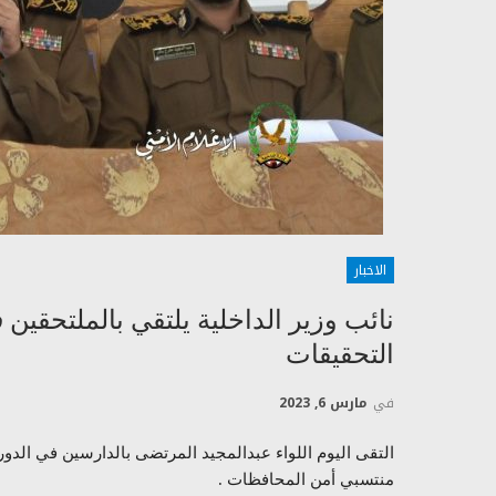
الاخبار
نائب وزير الداخلية يلتقي بالملتحق
التحقيقات
في
مارس 6, 2023
التقى اليوم اللواء عبدالمجيد المرتضى بالدارسين في الدور
منتسبي أمن المحافظات .