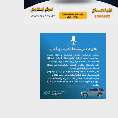
يوليو 26, 2026