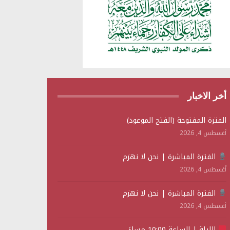
أخر الاخبار
الفترة المفتوحة (الفتح الموعود)
أغسطس 4, 2026
الفترة المباشرة | نحن لا نهزم
أغسطس 4, 2026
الفترة المباشرة | نحن لا نهزم
أغسطس 4, 2026
الليلة | الساعة 10:00 مساءً