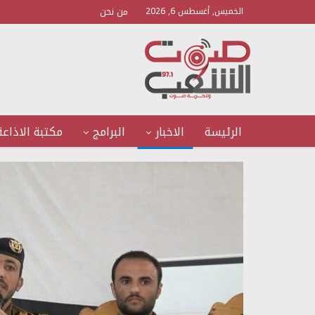
من نحن
الخميس, أغسطس 6, 2026
الرئيسة
الاخبار
البرامج
مكتبة الاذاعة