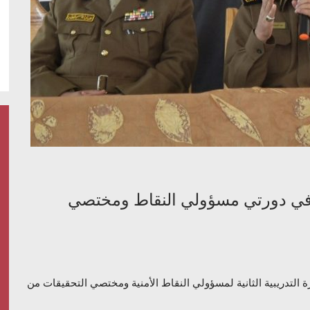
ين في دورتي مسؤولي النقاط ومختصي
ة التدريبية الثانية لمسؤولي النقاط الأمنية ومختصي التحقيقات من