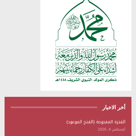
أخر الاخبار
الفترة المفتوحة (الفتح الموعود)
أغسطس 4, 2026