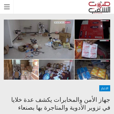
الاخبار
جهاز الأمن والمخابرات يكشف عدة خلايا
في تزوير الأدوية والمتاجرة بها بصنعاء