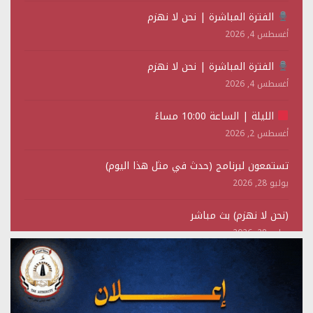
الفترة المباشرة | نحن لا نهزم
أغسطس 4, 2026
الفترة المباشرة | نحن لا نهزم
أغسطس 4, 2026
الليلة | الساعة 10:00 مساءً
أغسطس 2, 2026
تستمعون لبرنامج (حدث في مثل هذا اليوم)
يوليو 28, 2026
(نحن لا نهزم) بث مباشر
يوليو 28, 2026
تستمعون لبرنامج (هندسة الوهم)
يوليو 28, 2026