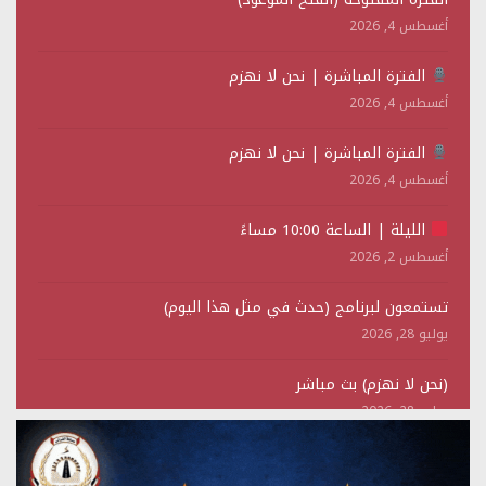
أغسطس 4, 2026
الفترة المباشرة | نحن لا نهزم
أغسطس 4, 2026
الفترة المباشرة | نحن لا نهزم
أغسطس 4, 2026
الليلة | الساعة 10:00 مساءً
أغسطس 2, 2026
تستمعون لبرنامج (حدث في مثل هذا اليوم)
يوليو 28, 2026
(نحن لا نهزم) بث مباشر
يوليو 28, 2026
تستمعون لبرنامج (هندسة الوهم)