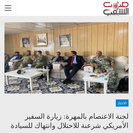
الاخبار
لجنة الاعتصام بالمهرة: زيارة السفير
الأمريكي شرعنة للاحتلال وانتهاك للسيادة