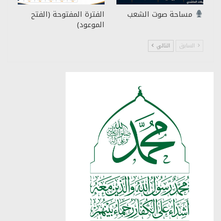
مساحة صوت الشعب
الفترة المفتوحة (الفتح
الموعود)
السابق
التالي