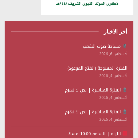
أخر الاخبار
مساحة صوت الشعب
أغسطس 6, 2026
الفترة المفتوحة (الفتح الموعود)
أغسطس 4, 2026
الفترة المباشرة | نحن لا نهزم
أغسطس 4, 2026
الفترة المباشرة | نحن لا نهزم
أغسطس 4, 2026
الليلة | الساعة 10:00 مساءً