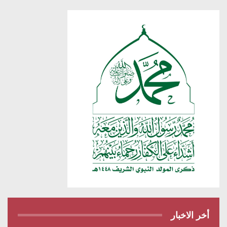
أخر الاخبار