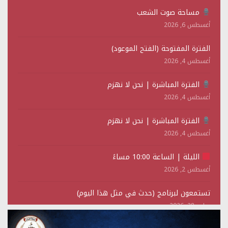
مساحة صوت الشعب
أغسطس 6, 2026
الفترة المفتوحة (الفتح الموعود)
أغسطس 4, 2026
الفترة المباشرة | نحن لا نهزم
أغسطس 4, 2026
الفترة المباشرة | نحن لا نهزم
أغسطس 4, 2026
الليلة | الساعة 10:00 مساءً
أغسطس 2, 2026
تستمعون لبرنامج (حدث في مثل هذا اليوم)
يوليو 28, 2026