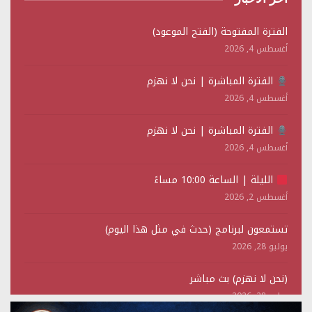
الفترة المفتوحة (الفتح الموعود)
أغسطس 4, 2026
الفترة المباشرة | نحن لا نهزم
أغسطس 4, 2026
الفترة المباشرة | نحن لا نهزم
أغسطس 4, 2026
الليلة | الساعة 10:00 مساءً
أغسطس 2, 2026
تستمعون لبرنامج (حدث في مثل هذا اليوم)
يوليو 28, 2026
(نحن لا نهزم) بث مباشر
يوليو 28, 2026