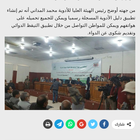
من جهته أوضح رئيس الهيئة العليا للأدوية محمد المداني أنه تم إنشاء
تطبيق دليل الأدوية المسجلة رسميا ويمكن للجميع تحميله على
هواتفهم ويمكن للمواطن التواصل من خلال تطبيق التيقظ الدوائي
وتقديم شكوى عن الدواء.
شارك