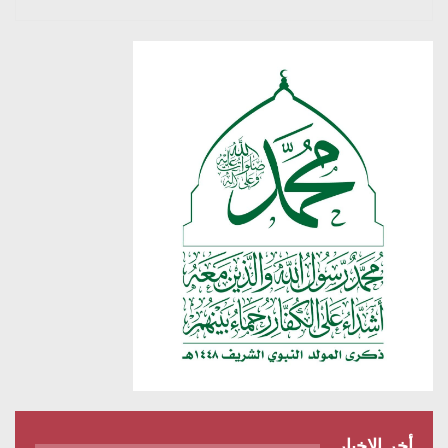
أخر الاخبار