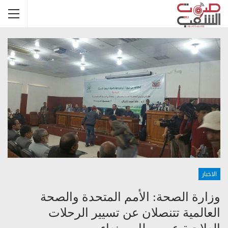
الاخبار
وزارة الصحة: الأمم المتحدة والصحة
العالمية تتنصلان عن تسيير الرحلات