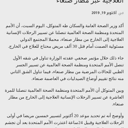
العلاجية عبر مطار صنعاء
في
أكتوبر 19, 2019
أكد وزير الصحة العامة والسكان طه المتوكل، اليوم السبت، أن الأمم
المتحدة ومنظمة الصحة العالمية تنصلتا عن تسيير الرحلات الإنسانية
العلاجية إلى الخارج من مطار صنعاء، محملا المجتمع الدولي
مسئولية الصمت أمام قتل 30 ألف مريض محتاج للعلاج في الخارج.
جاء ذلك خلال مؤتمر صحفي عقدته الوزارة تناول في شقه الأول
تنصل الأمم المتحدة ومنظمة الصحة العالمية عن تسيير الجسر
الطبي للحالات المرضية من مطار صنعاء، فيما تناول الشق الثاني
منه نتائج تقييم أوضاع الصيدليات في العاصمة صنعاء.
وبين المتوكل أن الأمم المتحدة ومنظمة الصحة العالمية تنصلتا للمرة
العاشرة عن تسيير الرحلات الإنسانية العلاجية إلى الخارج من مطار
صنعاء.
وأوضح أنه تم تحديد موعد 20 أكتوبر لتسيير خمسين مريضا في أولى
الرحلات العلاجية وقبيل 24ساعة اعتذرت الأمم المتحدة بعد أن تجشم