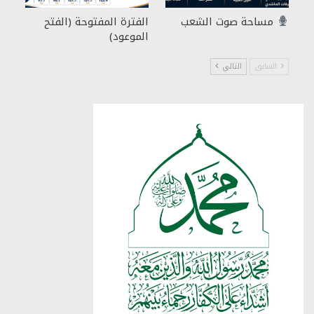
مساحة صوت الشعب
الفترة المفتوحة (الفتح
الموعود)
السابق
التالي