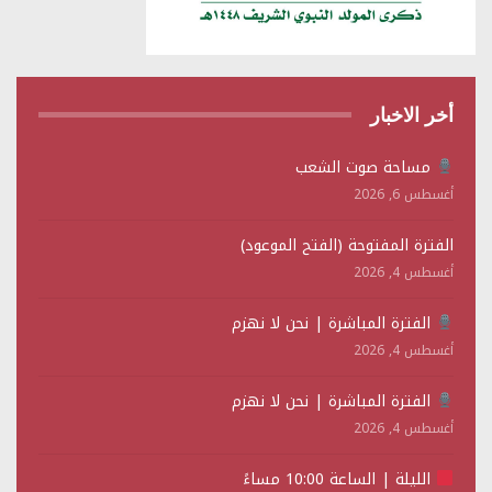
أخر الاخبار
مساحة صوت الشعب
أغسطس 6, 2026
الفترة المفتوحة (الفتح الموعود)
أغسطس 4, 2026
الفترة المباشرة | نحن لا نهزم
أغسطس 4, 2026
الفترة المباشرة | نحن لا نهزم
أغسطس 4, 2026
الليلة | الساعة 10:00 مساءً