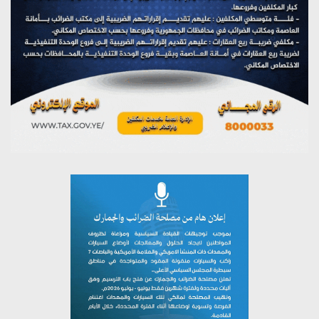
يوليو 28, 2026
مؤتمر صحفي لمركز عين الإنسانية حول جرائم تحالف العدوان
على اليمن
يوليو 27, 2026