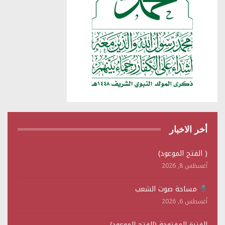
أخر الاخبار
( الفتح الموعود)
أغسطس 8, 2026
مساحة صوت الشعب
أغسطس 6, 2026
الفترة المفتوحة (الفتح الموعود)