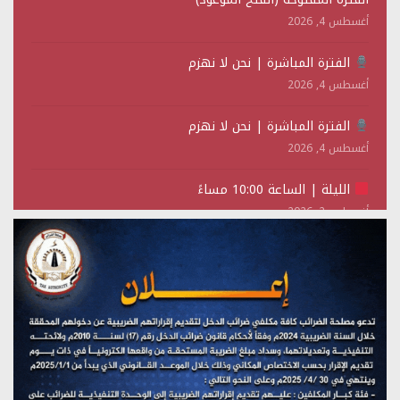
أغسطس 4, 2026
الفترة المباشرة | نحن لا نهزم
أغسطس 4, 2026
الفترة المباشرة | نحن لا نهزم
أغسطس 4, 2026
الليلة | الساعة 10:00 مساءً
أغسطس 2, 2026
تستمعون لبرنامج (حدث في مثل هذا اليوم)
يوليو 28, 2026
(نحن لا نهزم) بث مباشر
يوليو 28, 2026
تستمعون لبرنامج (هندسة الوهم)