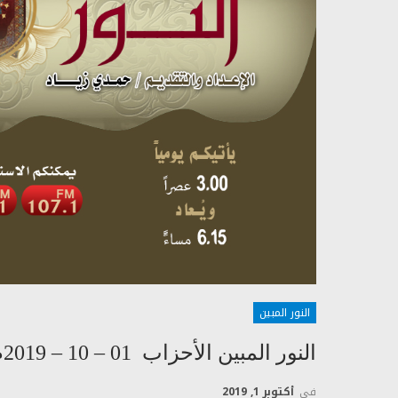
النور المبين
النور المبين الأحزاب 01 – 10 – 2019م
في
أكتوبر 1, 2019