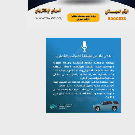
يوليو 26, 2026