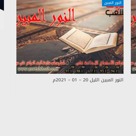
النور المبين
النور المبين الليل 20 – 01 – 2021م