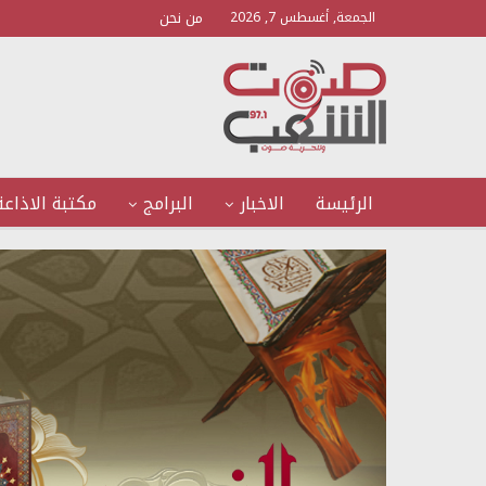
من نحن
الجمعة, أغسطس 7, 2026
الرئيسة
الاخبار
البرامج
مكتبة الاذاعة