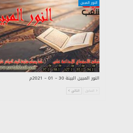
النور المبين
النور المبين البينة 30 – 01 – 2021م
السابق
التالي