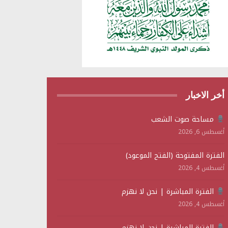
أخر الاخبار
مساحة صوت الشعب
أغسطس 6, 2026
الفترة المفتوحة (الفتح الموعود)
أغسطس 4, 2026
الفترة المباشرة | نحن لا نهزم
أغسطس 4, 2026
الفترة المباشرة | نحن لا نهزم