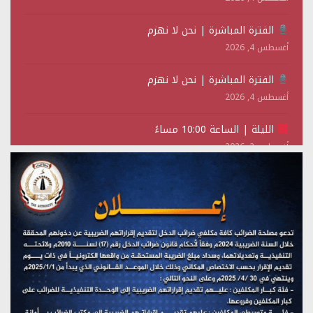
الفترة المباشرة | نحن لا نهزم
أغسطس 4, 2026
الفترة المباشرة | نحن لا نهزم
أغسطس 4, 2026
الليلة | الساعة 10:00 مساءً
أغسطس 2, 2026
تستمعون لبرنامج (حدث في مثل هذا اليوم)
يوليو 28, 2026
(نحن لا نهزم) بث مباشر
يوليو 28, 2026
تستمعون لبرنامج (هندسة الوهم)
يوليو 28, 2026