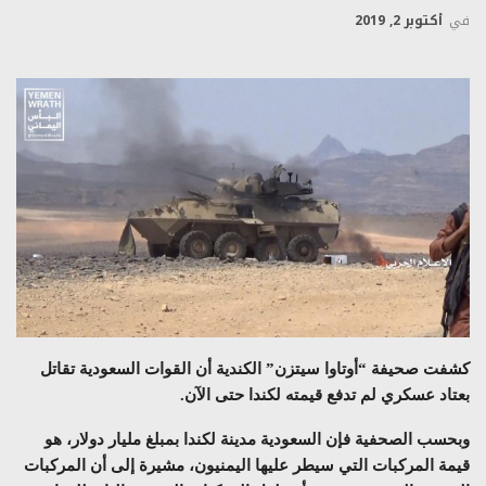
في
أكتوبر 2, 2019
كشفت صحيفة “أوتاوا سيتزن” الكندية أن القوات السعودية تقاتل
بعتاد عسكري لم تدفع قيمته لكندا حتى الآن.
وبحسب الصحفية فإن السعودية مدينة لكندا بمبلغ مليار دولار، هو
قيمة المركبات التي سيطر عليها اليمنيون، مشيرة إلى أن المركبات