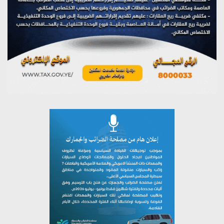
مؤتمر صحفي لمركز عين الإنسانية حول جرائم تحالف العدوان
على اليمن
يوليو 27, 2026