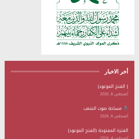
أخر الاخبار
( الفتح الموعود)
أغسطس 8, 2026
مساحة صوت الشعب
أغسطس 6, 2026
الفترة المفتوحة (الفتح الموعود)
أغسطس 4, 2026