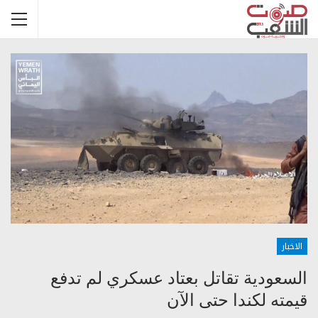
الاخبار
السعودية تقاتل بعتاد عسكري لم تدفع
قيمته لكندا حتى الآن