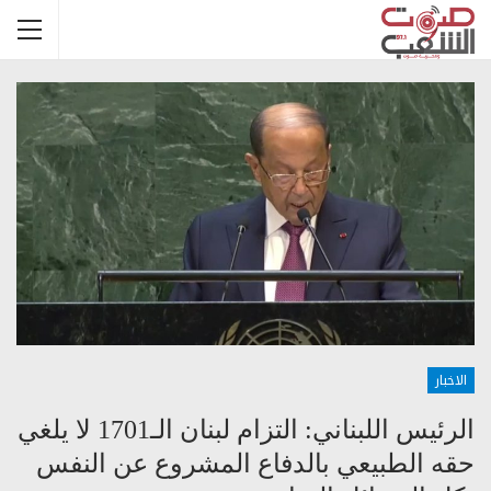
الاخبار
الرئيس اللبناني: التزام لبنان الـ1701 لا يلغي
حقه الطبيعي بالدفاع المشروع عن النفس