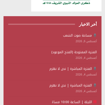
أخر الاخبار
مساحة صوت الشعب
أغسطس 6, 2026
الفترة المفتوحة (الفتح الموعود)
أغسطس 4, 2026
الفترة المباشرة | نحن لا نهزم
أغسطس 4, 2026
الفترة المباشرة | نحن لا نهزم
أغسطس 4, 2026
الليلة | الساعة 10:00 مساءً