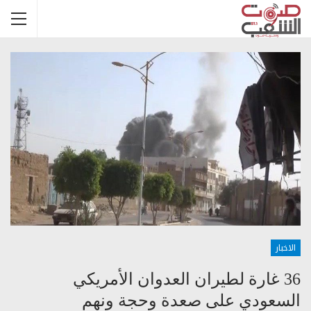
الاخبار
36 غارة لطيران العدوان الأمريكي
السعودي على صعدة وحجة ونهم