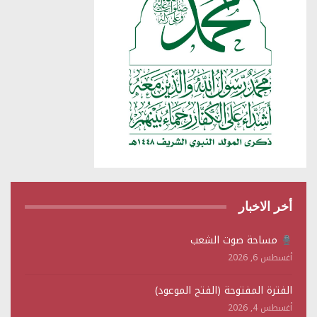
أخر الاخبار
مساحة صوت الشعب
أغسطس 6, 2026
الفترة المفتوحة (الفتح الموعود)
أغسطس 4, 2026