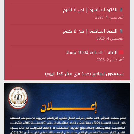
الفترة المباشرة | نحن لا نهزم
أغسطس 4, 2026
الفترة المباشرة | نحن لا نهزم
أغسطس 4, 2026
الليلة | الساعة 10:00 مساءً
أغسطس 2, 2026
تستمعون لبرنامج (حدث في مثل هذا اليوم)
يوليو 28, 2026
(نحن لا نهزم) بث مباشر
يوليو 28, 2026
تستمعون لبرنامج (هندسة الوهم)
يوليو 28, 2026