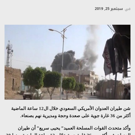
في
سبتمبر 25, 2019
شن طيران العدوان الأمريكي السعودي خلال ال12 ساعة الماضية
أكثر من 36 غارة جوية على صعدة وحجة ومديرية نهم بصنعاء.
وأكد متحدث القوات المسلحة العميد” يحيى سريع” أن طيران