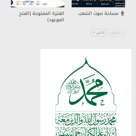
مساحة صوت الشعب
الفترة المفتوحة (الفتح
الموعود)
السابق
التالي