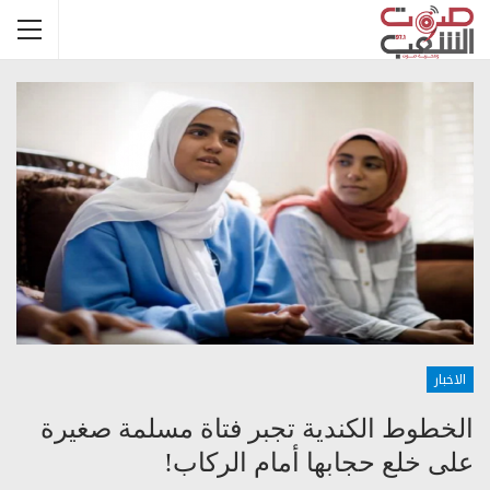
الاخبار
الخطوط الكندية تجبر فتاة مسلمة صغيرة
على خلع حجابها أمام الركاب!