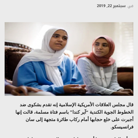
في
سبتمبر 22, 2019
قال مجلس العلاقات الأمريكية الإسلامية إنه تقدم بشكوى ضد
الخطوط الجوية الكندية “آير كندا” باسم فتاة مسلمة، قالت إنها
أجبرت على خلع حجابها أمام ركاب طائرة متجهة إلى سان
فرانسيسكو.