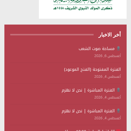
أخر الاخبار
مساحة صوت الشعب
أغسطس 6, 2026
الفترة المفتوحة (الفتح الموعود)
أغسطس 4, 2026
الفترة المباشرة | نحن لا نهزم
أغسطس 4, 2026
الفترة المباشرة | نحن لا نهزم
أغسطس 4, 2026