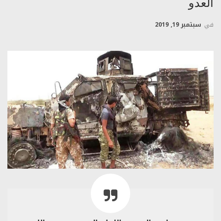
العدو
في
سبتمبر 19, 2019