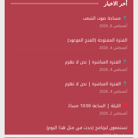
أخر الاخبار
مساحة صوت الشعب
أغسطس 6, 2026
الفترة المفتوحة (الفتح الموعود)
أغسطس 4, 2026
الفترة المباشرة | نحن لا نهزم
أغسطس 4, 2026
الفترة المباشرة | نحن لا نهزم
أغسطس 4, 2026
الليلة | الساعة 10:00 مساءً
أغسطس 2, 2026
تستمعون لبرنامج (حدث في مثل هذا اليوم)
يوليو 28, 2026