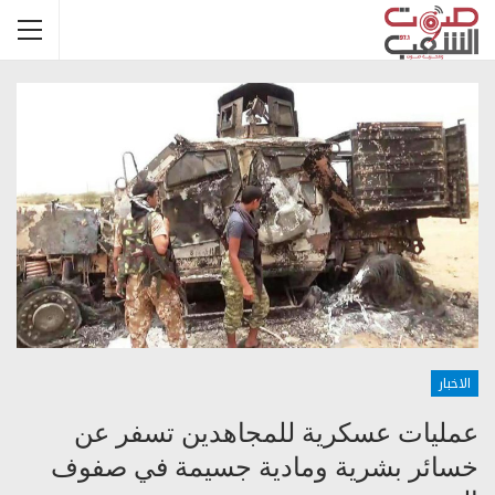
الاخبار
عمليات عسكرية للمجاهدين تسفر عن
خسائر بشرية ومادية جسيمة في صفوف