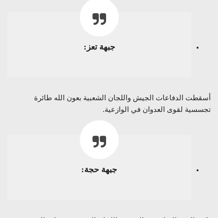
جبهة تعز:
أسقطت الدفاعات الجيش واللجان الشعبية بعون الله طائرة
تجسسية لقوى العدوان في الوازعية.
جبهة حجة: