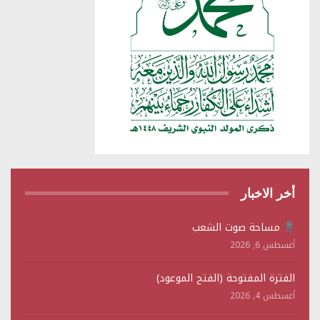
أخر الاخبار
مساحة صوت الشعب
أغسطس 6, 2026
الفترة المفتوحة (الفتح الموعود)
أغسطس 4, 2026