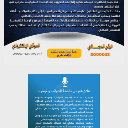
على اليمن
يوليو 27, 2026
تستمعون لبرنامج (مع السيد القائد)
يوليو 26, 2026