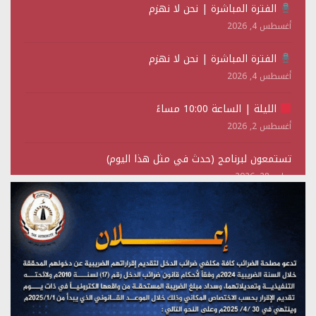
الفترة المباشرة | نحن لا نهزم
أغسطس 4, 2026
الفترة المباشرة | نحن لا نهزم
أغسطس 4, 2026
الليلة | الساعة 10:00 مساءً
أغسطس 2, 2026
تستمعون لبرنامج (حدث في مثل هذا اليوم)
يوليو 28, 2026
(نحن لا نهزم) بث مباشر
يوليو 28, 2026
تستمعون لبرنامج (هندسة الوهم)
يوليو 28, 2026
مؤتمر صحفي لمركز عين الإنسانية حول جرائم تحالف العدوان