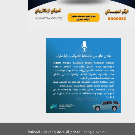
يوليو 26, 2026
تصميم وبرمجة :
النجوم للانظمة والخدمات المضافة