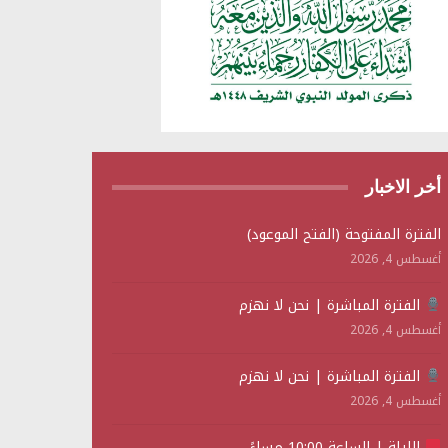
أخر الاخبار
الفترة المفتوحة (الفتح الموعود)
أغسطس 4, 2026
الفترة المباشرة | نحن لا نهزم
أغسطس 4, 2026
الفترة المباشرة | نحن لا نهزم
أغسطس 4, 2026
الليلة | الساعة 10:00 مساءً