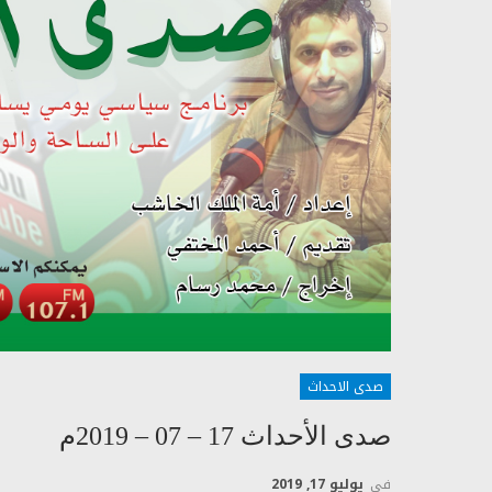
صدى الاحداث
صدى الأحداث 17 – 07 – 2019م
في
يوليو 17, 2019