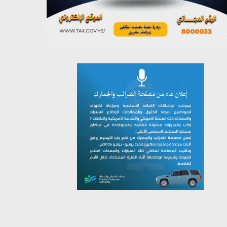
يوليو 27, 2026