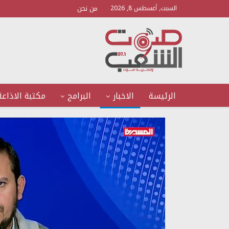
من نحن
السبت, أغسطس 8, 2026
الرئيسة
الاخبار
البرامج
مكتبة الاذاعة