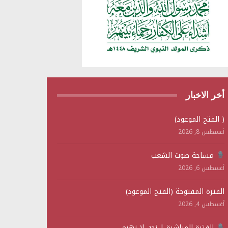
أخر الاخبار
( الفتح الموعود)
أغسطس 8, 2026
مساحة صوت الشعب
أغسطس 6, 2026
الفترة المفتوحة (الفتح الموعود)
أغسطس 4, 2026
الفترة المباشرة | نحن لا نهزم