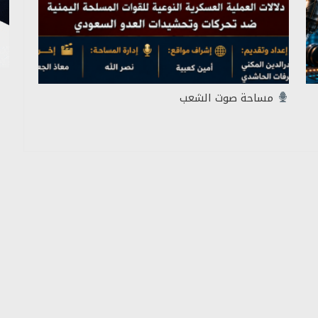
مساحة صوت الشعب