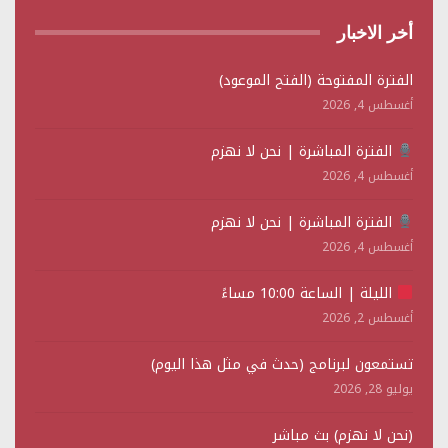
أخر الاخبار
الفترة المفتوحة (الفتح الموعود)
أغسطس 4, 2026
الفترة المباشرة | نحن لا نهزم
أغسطس 4, 2026
الفترة المباشرة | نحن لا نهزم
أغسطس 4, 2026
الليلة | الساعة 10:00 مساءً
أغسطس 2, 2026
تستمعون لبرنامج (حدث في مثل هذا اليوم)
يوليو 28, 2026
(نحن لا نهزم) بث مباشر