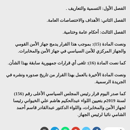
الفصل الأول: التسمية والتعاريف .
الفصل الثاني: الأهداف والاختصاصات العامة.
الفصل الثالث: أحكام عامة وختامية.
ونصت المادة (15): بموجب هذا القرار يدمج جهاز الأمن القومي
والجهاز المركزي للأمن السياسي في جهاز الأمن والمخابرات.
كما نصت المادة (16): تلغى أي قرارات جمهورية سابقة بهذا الشأن.
ونصت المادة الأخيرة بالعمل بهذا القرار من تاريخ صدوره ونشره في
الجريدة الرسمية.
كما صدر اليوم قرار رئيس المجلس السياسي الأعلى رقم (156)
لسنة 2019م بتعيين اللواء عبدالحكيم هاشم علي الخيواني رئيسا
لجهاز الأمن والمخابرات، واللواء الدكتور عبدالقادر قاسم أحمد
الشامي نائبا لرئيس الجهاز.