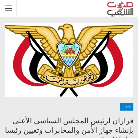
الاخبار
قراران لرئيس المجلس السياسي الأعلى
بإنشاء جهاز الأمن والمخابرات وتعيين رئيسا