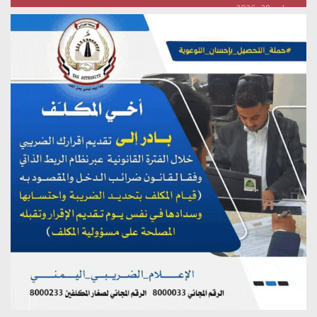
يوليو 28, 2026
تستمعون لبرنامج (هندسة الوهم)
يوليو 28, 2026
مؤتمر صحفي لمركز عين الإنسانية حول جرائم تحالف العدوان
على اليمن
يوليو 27, 2026
تستمعون لبرنامج (مع السيد القائد)
يوليو 26, 2026
تستمعون لبرنامج (خبر وعلم)
يوليو 26, 2026