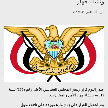
ونائبا للجهاز
في
أغسطس 31, 2019
صدر اليوم قرار رئيس المجلس السياسي الأعلى رقم (155) لسنة
2019م بإنشاء جهاز الأمن والمخابرات.
وقد اشتمل القرار على (17) مادة موزعة على ثلاثة فصول: