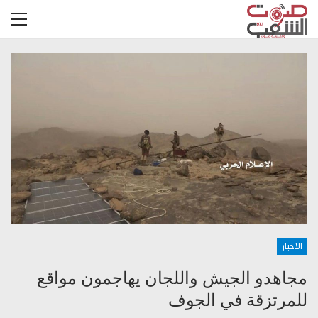
الاخبار
مجاهدو الجيش واللجان يهاجمون مواقع
للمرتزقة في الجوف