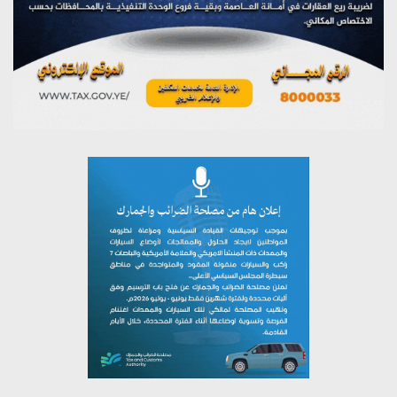
تستمعون لبرنامج (مع السيد القائد)
يوليو 26, 2026