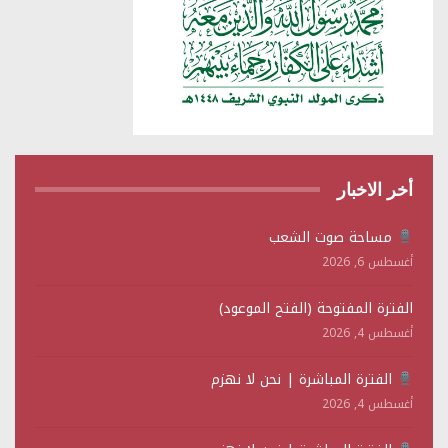
أخر الاخبار
مساحة صوت الشعب
أغسطس 6, 2026
الفترة المفتوحة (الفتح الموعود)
أغسطس 4, 2026
الفترة المباشرة | نحن لا نهزم
أغسطس 4, 2026