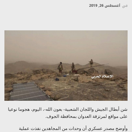
في
أغسطس 26, 2019
شن أبطال الجيش واللجان الشعبية- بعون الله-، اليوم، هجوما نوعيا
على مواقع لمرتزقة العدوان بمحافظة الجوف.
وأوضح مصدر عسكري أن وحدات من المجاهدين نفذت عملية