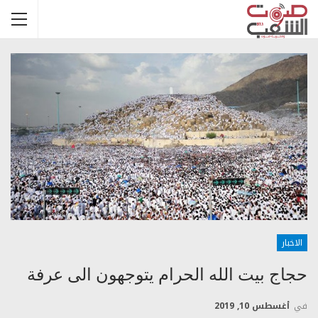
الاخبار
حجاج بيت الله الحرام يتوجهون الى عرفة
في
أغسطس 10, 2019