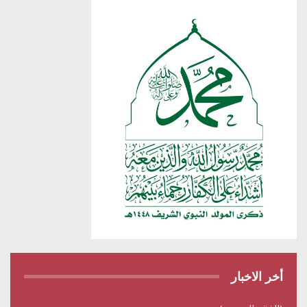
أخر الاخبار