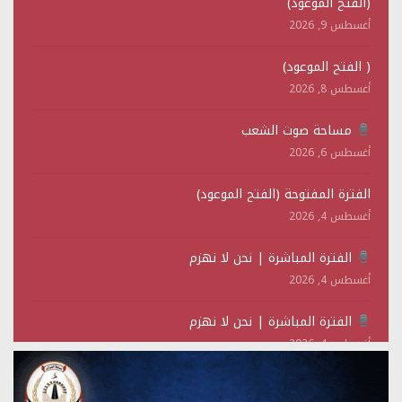
(الفتح الموعود)
أغسطس 9, 2026
( الفتح الموعود)
أغسطس 8, 2026
مساحة صوت الشعب
أغسطس 6, 2026
الفترة المفتوحة (الفتح الموعود)
أغسطس 4, 2026
الفترة المباشرة | نحن لا نهزم
أغسطس 4, 2026
الفترة المباشرة | نحن لا نهزم
أغسطس 4, 2026
الليلة | الساعة 10:00 مساءً