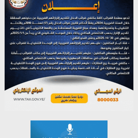
أغسطس 2, 2026
تستمعون لبرنامج (حدث في مثل هذا اليوم)
يوليو 28, 2026
(نحن لا نهزم) بث مباشر
يوليو 28, 2026
تستمعون لبرنامج (هندسة الوهم)
يوليو 28, 2026