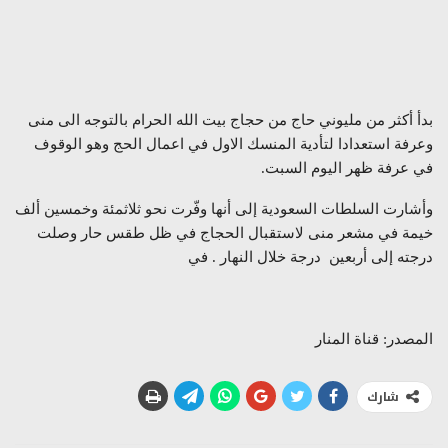
بدأ أكثر من مليوني حاج من حجاج بيت الله الحرام بالتوجه الى منى
وعرفة استعدادا لتأدية المنسك الاول في اعمال الحج وهو الوقوف
في عرفة ظهر اليوم السبت.
وأشارت السلطات السعودية إلى أنها وفّرت نحو ثلاثمئة وخمسين ألف
خيمة في مشعر منى لاستقبال الحجاج في ظل طقس حار وصلت
درجته إلى أربعين درجة خلال النهار . في
المصدر: قناة المنار
شارك