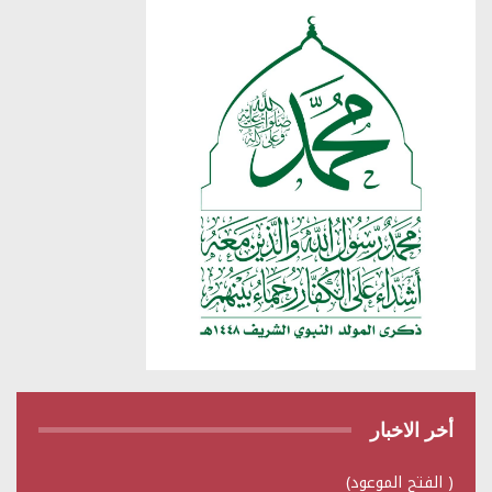
أخر الاخبار
( الفتح الموعود)