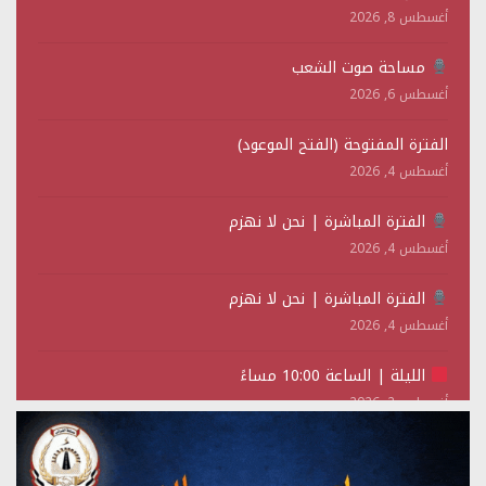
أغسطس 8, 2026
مساحة صوت الشعب
أغسطس 6, 2026
الفترة المفتوحة (الفتح الموعود)
أغسطس 4, 2026
الفترة المباشرة | نحن لا نهزم
أغسطس 4, 2026
الفترة المباشرة | نحن لا نهزم
أغسطس 4, 2026
الليلة | الساعة 10:00 مساءً
أغسطس 2, 2026
تستمعون لبرنامج (حدث في مثل هذا اليوم)
يوليو 28, 2026