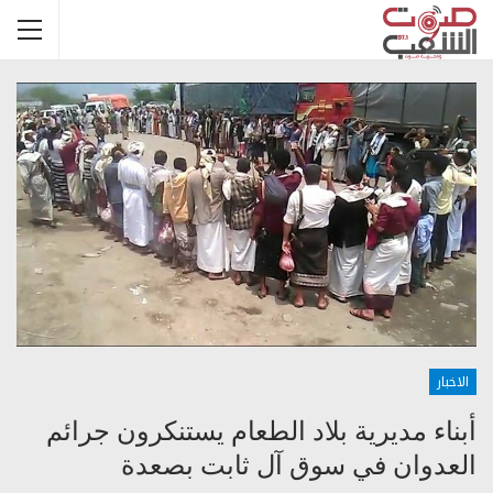
الاخبار
أبناء مديرية بلاد الطعام يستنكرون جرائم
العدوان في سوق آل ثابت بصعدة