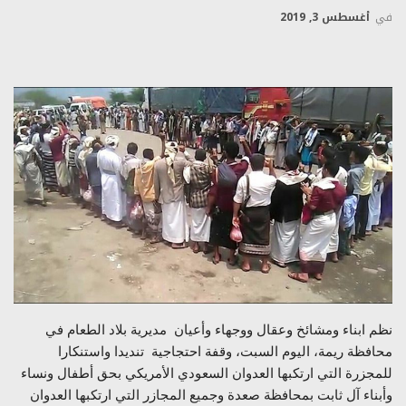
في
أغسطس 3, 2019
نظم ابناء ومشائخ وعقال ووجهاء وأعيان مديرية بلاد الطعام في
محافظة ريمة، اليوم السبت، وقفة احتجاجية تنديدا واستنكارا
للمجزرة التي ارتكبها العدوان السعودي الأمريكي بحق أطفال ونساء
وأبناء آل ثابت بمحافظة صعدة وجميع المجازر التي ارتكبها العدوان