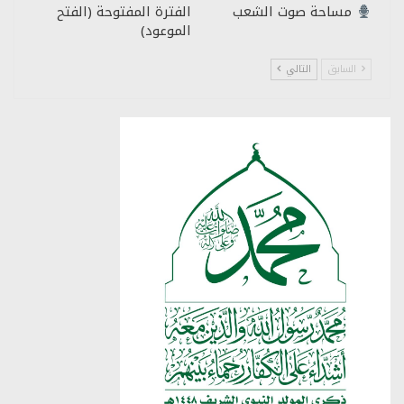
مساحة صوت الشعب
الفترة المفتوحة (الفتح
الموعود)
السابق
التالي