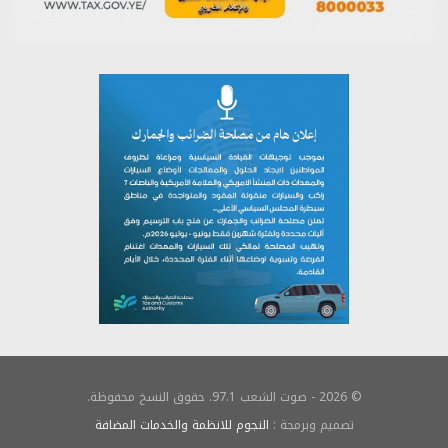
© 2026 - صوت الشعب 97.1. حقوق النسخ محفوظة.
تصميم وبرمجة :
النجوم للانظمة والخدمات المضافة