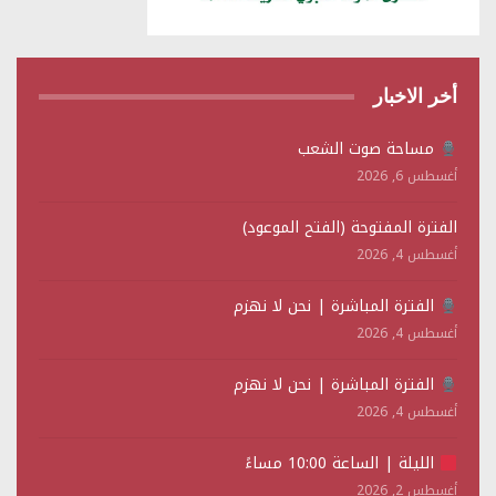
أخر الاخبار
مساحة صوت الشعب
أغسطس 6, 2026
الفترة المفتوحة (الفتح الموعود)
أغسطس 4, 2026
الفترة المباشرة | نحن لا نهزم
أغسطس 4, 2026
الفترة المباشرة | نحن لا نهزم
أغسطس 4, 2026
الليلة | الساعة 10:00 مساءً
أغسطس 2, 2026