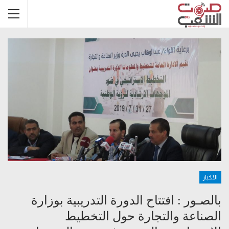
الاخبار
بالصـور : افتتاح الدورة التدريبية بوزارة
الصناعة والتجارة حول التخطيط