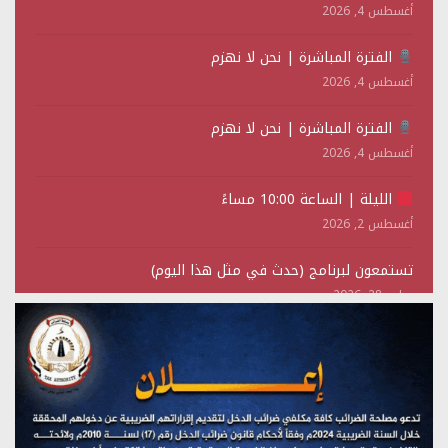
أغسطس 4, 2026
الفترة المباشرة | نحن لا نهزم
أغسطس 4, 2026
الفترة المباشرة | نحن لا نهزم
أغسطس 4, 2026
الليلة | الساعة 10:00 مساءً
أغسطس 2, 2026
تستمعون لبرنامج (حدث في مثل هذا اليوم)
يوليو 28, 2026
(نحن لا نهزم) بث مباشر
يوليو 28, 2026
تستمعون لبرنامج (هندسة الوهم)
يوليو 28, 2026