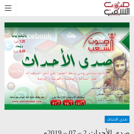
صدى الاحداث
صدى الأحداث 2 – 07 – 2019م