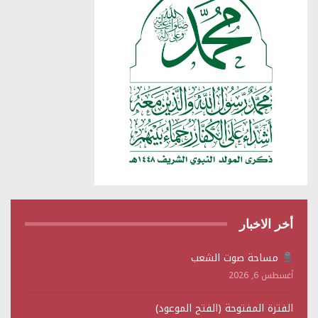
أخر الاخبار
مساحة صوت الشعب
أغسطس 6, 2026
الفترة المفتوحة (الفتح الموعود)