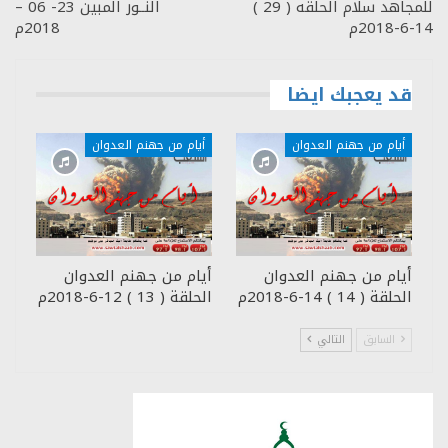
للمجاهد سلام الحلقه ( 29 )
النــور المبين 23- 06 –
14-6-2018م
2018م
قد يعجبك ايضا
أيام من جهنم العدوان
أيام من جهنم العدوان
أيام من جهنم العدوان
أيام من جهنم العدوان
الحلقة ( 14 ) 14-6-2018م
الحلقة ( 13 ) 12-6-2018م
السابق
التالي