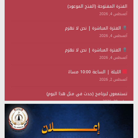
الفترة المفتوحة (الفتح الموعود)
أغسطس 4, 2026
الفترة المباشرة | نحن لا نهزم
أغسطس 4, 2026
الفترة المباشرة | نحن لا نهزم
أغسطس 4, 2026
الليلة | الساعة 10:00 مساءً
أغسطس 2, 2026
تستمعون لبرنامج (حدث في مثل هذا اليوم)
يوليو 28, 2026
(نحن لا نهزم) بث مباشر
يوليو 28, 2026
تستمعون لبرنامج (هندسة الوهم)