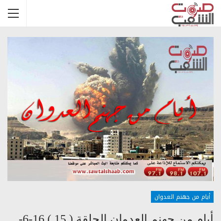
أيام من جهنم العدوان
أيام من جهنم العدوان الحلقة ( 15 ) 16-6-