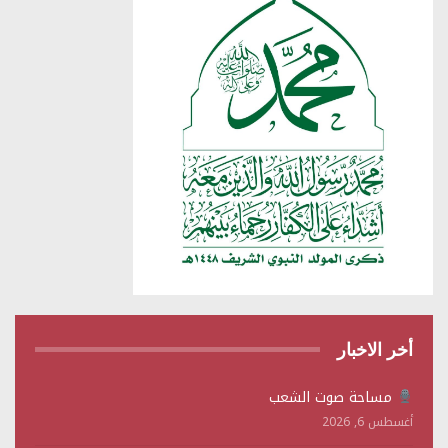
أخر الاخبار
مساحة صوت الشعب
أغسطس 6, 2026