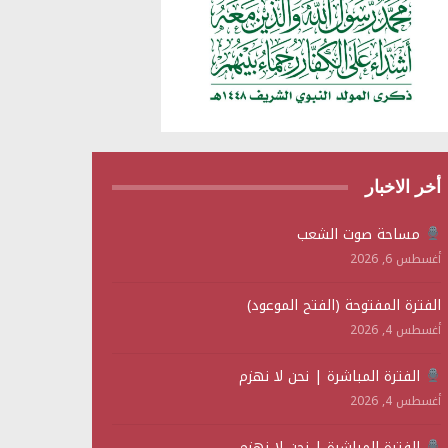
أخر الاخبار
مساحة صوت الشعب
أغسطس 6, 2026
الفترة المفتوحة (الفتح الموعود)
أغسطس 4, 2026
الفترة المباشرة | نحن لا نهزم
أغسطس 4, 2026
الفترة المباشرة | نحن لا نهزم