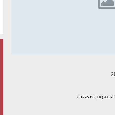
1 ) 19-2-2017