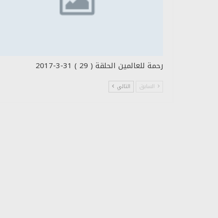
رحمة للعالمين الحلقة ( 29 ) 31-3-2017
السابق
التالي