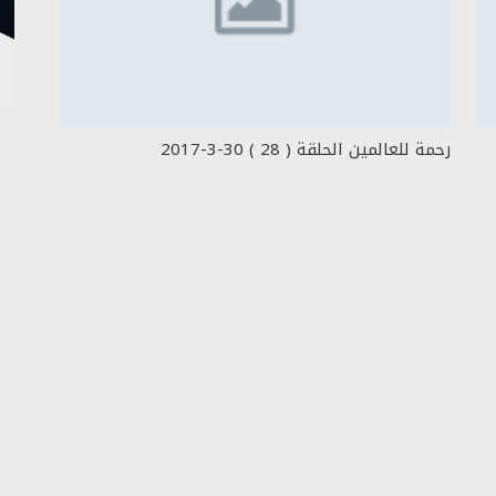
رحمة للعالمين الحلقة ( 28 ) 30-3-2017