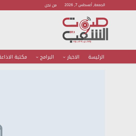
من نحن
الجمعة, أغسطس 7, 2026
الرئيسة
الاخبار
البرامج
مكتبة الاذاعة