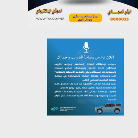
يوليو 26, 2026