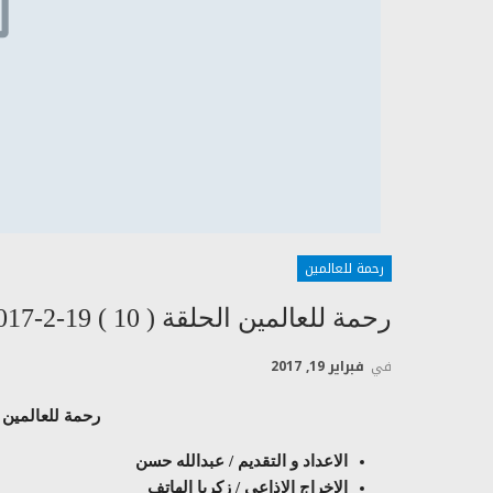
رحمة للعالمين
رحمة للعالمين الحلقة ( 10 ) 19-2-2017
في
فبراير 19, 2017
رحمة للعالمين الحلقة ( 0
الاعداد و التقديم / عبدالله حسن
الاخراج الاذاعي / زكريا الهاتف