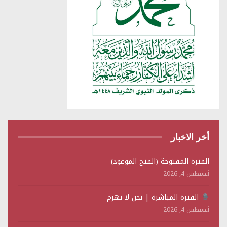
أخر الاخبار
الفترة المفتوحة (الفتح الموعود)
أغسطس 4, 2026
الفترة المباشرة | نحن لا نهزم
أغسطس 4, 2026