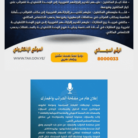
تستمعون لبرنامج (مع السيد القائد)
يوليو 26, 2026
تستمعون لبرنامج (خبر وعلم)
يوليو 26, 2026