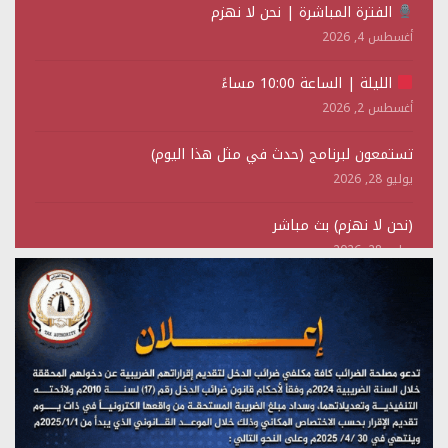
الفترة المباشرة | نحن لا نهزم
أغسطس 4, 2026
الليلة | الساعة 10:00 مساءً
أغسطس 2, 2026
تستمعون لبرنامج (حدث في مثل هذا اليوم)
يوليو 28, 2026
(نحن لا نهزم) بث مباشر
يوليو 28, 2026
تستمعون لبرنامج (هندسة الوهم)
يوليو 28, 2026
مؤتمر صحفي لمركز عين الإنسانية حول جرائم تحالف العدوان
على اليمن
يوليو 27, 2026