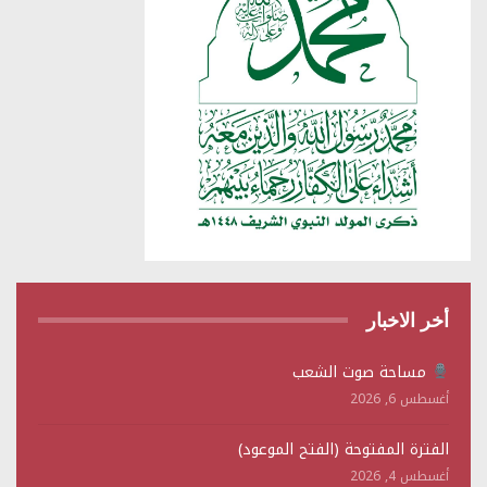
أخر الاخبار
مساحة صوت الشعب
أغسطس 6, 2026
الفترة المفتوحة (الفتح الموعود)
أغسطس 4, 2026