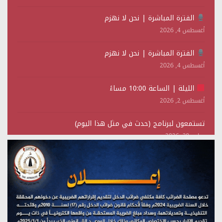
الفترة المباشرة | نحن لا نهزم
أغسطس 4, 2026
الفترة المباشرة | نحن لا نهزم
أغسطس 4, 2026
الليلة | الساعة 10:00 مساءً
أغسطس 2, 2026
تستمعون لبرنامج (حدث في مثل هذا اليوم)
يوليو 28, 2026
(نحن لا نهزم) بث مباشر
يوليو 28, 2026
تستمعون لبرنامج (هندسة الوهم)
يوليو 28, 2026