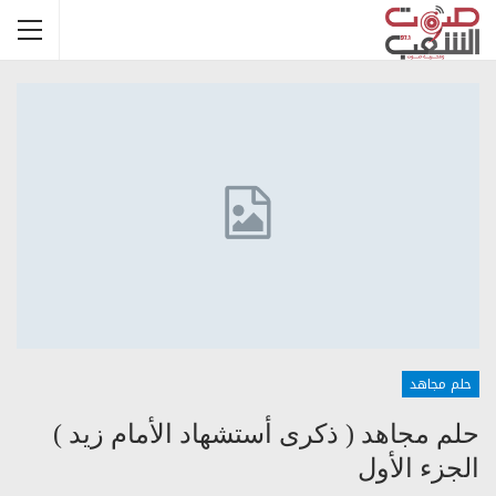
حلم مجاهد
حلم مجاهد ( ذكرى أستشهاد الأمام زيد )
الجزء الأول