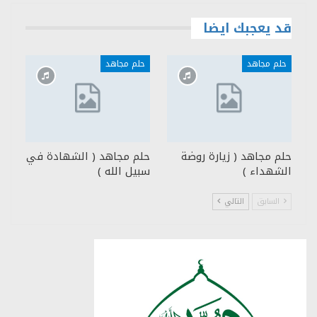
قد يعجبك ايضا
حلم مجاهد
حلم مجاهد
حلم مجاهد ( زيارة روضة
حلم مجاهد ( الشهادة في
الشهداء )
سبيل الله )
السابق
التالي