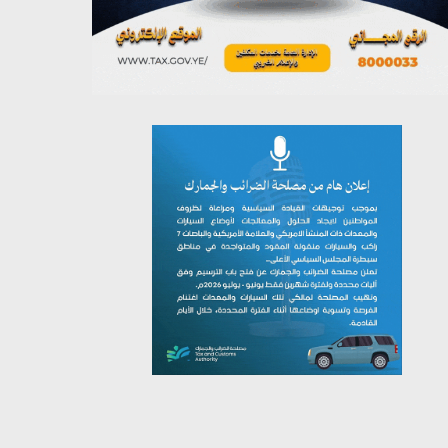
يوليو 26, 2026