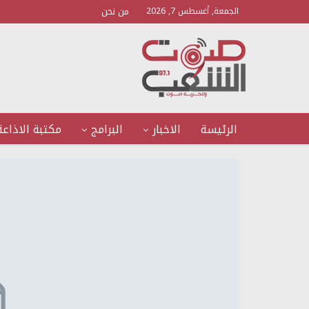
من نحن
الجمعة, أغسطس 7, 2026
الرئيسة
الاخبار
البرامج
مكتبة الاذاعة