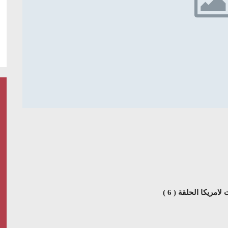
امريكا الحلقة ( 6 )