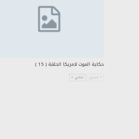
حكاية الموت لامريكا الحلقة ( 15 )
السابق
التالي