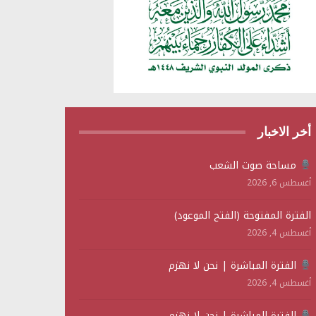
أخر الاخبار
مساحة صوت الشعب
أغسطس 6, 2026
الفترة المفتوحة (الفتح الموعود)
أغسطس 4, 2026
الفترة المباشرة | نحن لا نهزم
أغسطس 4, 2026
الفترة المباشرة | نحن لا نهزم