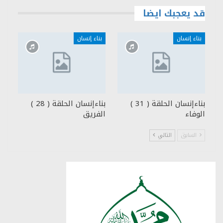
قد يعجبك ايضا
بناء إنسان
بناء إنسان
بناءإنسان الحلقة ( 31 )
بناءإنسان الحلقة ( 28 )
الوفاء
الفريق
السابق
التالي