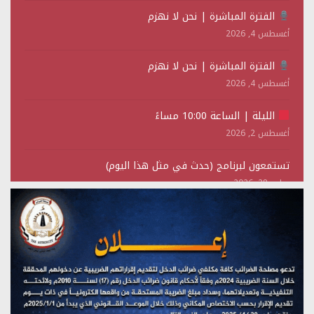
الفترة المباشرة | نحن لا نهزم
أغسطس 4, 2026
الفترة المباشرة | نحن لا نهزم
أغسطس 4, 2026
الليلة | الساعة 10:00 مساءً
أغسطس 2, 2026
تستمعون لبرنامج (حدث في مثل هذا اليوم)
يوليو 28, 2026
(نحن لا نهزم) بث مباشر
يوليو 28, 2026
تستمعون لبرنامج (هندسة الوهم)
يوليو 28, 2026