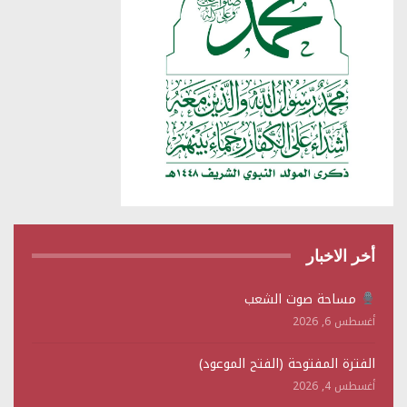
أخر الاخبار
مساحة صوت الشعب
أغسطس 6, 2026
الفترة المفتوحة (الفتح الموعود)
أغسطس 4, 2026