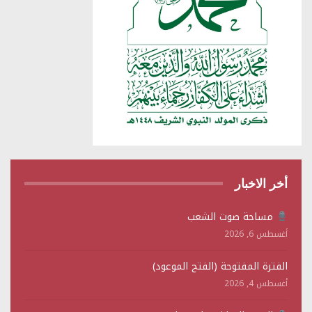
أخر الاخبار
مساحة صوت الشعب
أغسطس 6, 2026
الفترة المفتوحة (الفتح الموعود)
أغسطس 4, 2026