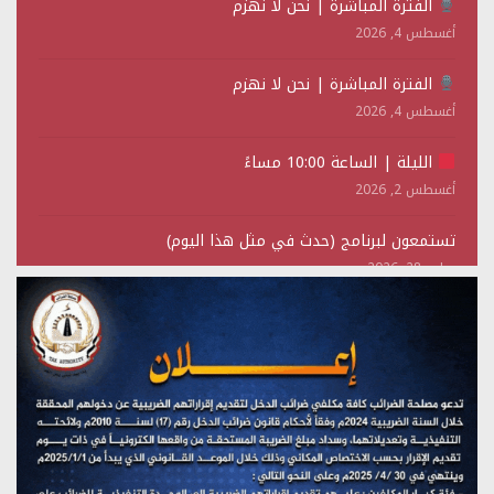
الفترة المباشرة | نحن لا نهزم
أغسطس 4, 2026
الفترة المباشرة | نحن لا نهزم
أغسطس 4, 2026
الليلة | الساعة 10:00 مساءً
أغسطس 2, 2026
تستمعون لبرنامج (حدث في مثل هذا اليوم)
يوليو 28, 2026
(نحن لا نهزم) بث مباشر
يوليو 28, 2026
تستمعون لبرنامج (هندسة الوهم)
يوليو 28, 2026
مؤتمر صحفي لمركز عين الإنسانية حول جرائم تحالف العدوان