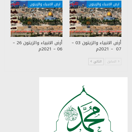
ارض الانبياء والزيتون
ارض الانبياء والزيتون
أرض الانبياء والزيتون 03 –
أرض الانبياء والزيتون 26 –
07 – 2021م
06 – 2021م
السابق
التالي