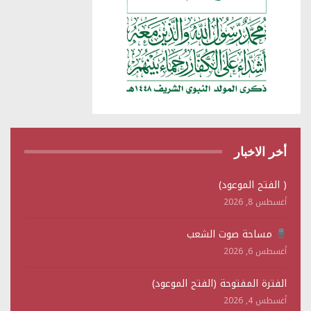
أخر الاخبار
( الفتح الموعود)
أغسطس 8, 2026
مساحة صوت الشعب
أغسطس 6, 2026
الفترة المفتوحة (الفتح الموعود)
أغسطس 4, 2026