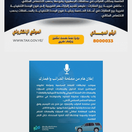
مؤتمر صحفي لمركز عين الإنسانية حول جرائم تحالف العدوان
على اليمن
يوليو 27, 2026