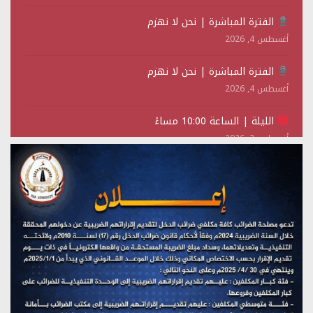
الفترة المباشرة | نحن لا نهزم
أغسطس 4, 2026
الفترة المباشرة | نحن لا نهزم
أغسطس 4, 2026
الليلة | الساعة 10:00 مساءً
أغسطس 2, 2026
تستمعون لبرنامج (حدث في مثل هذا اليوم)
يوليو 28, 2026
(نحن لا نهزم) بث مباشر
يوليو 28, 2026
تستمعون لبرنامج (هندسة الوهم)
يوليو 28, 2026