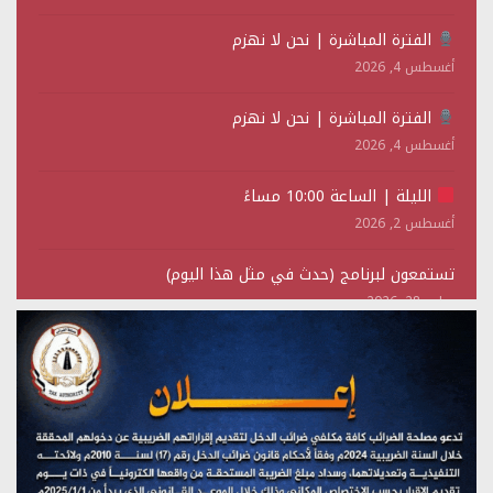
الفترة المباشرة | نحن لا نهزم
أغسطس 4, 2026
الفترة المباشرة | نحن لا نهزم
أغسطس 4, 2026
الليلة | الساعة 10:00 مساءً
أغسطس 2, 2026
تستمعون لبرنامج (حدث في مثل هذا اليوم)
يوليو 28, 2026
(نحن لا نهزم) بث مباشر
يوليو 28, 2026
تستمعون لبرنامج (هندسة الوهم)
يوليو 28, 2026