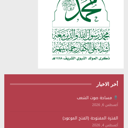
أخر الاخبار
مساحة صوت الشعب
أغسطس 6, 2026
الفترة المفتوحة (الفتح الموعود)
أغسطس 4, 2026