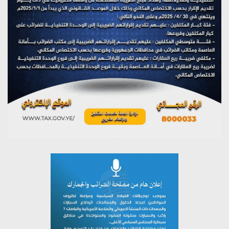
يوليو 27, 2026
تستمعون لبرنامج (مع السيد القائد)
يوليو 26, 2026
تستمعون لبرنامج (خبر وعلم)
يوليو 26, 2026