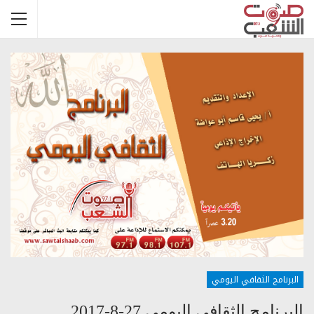
البرنامج الثقافي اليومي
البرنامج الثقافي اليومي 27-8-2017