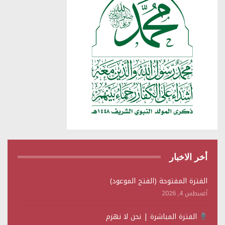
أخر الاخبار
الفترة المفتوحة (الفتح الموعود)
أغسطس 4, 2026
الفترة المباشرة | نحن لا نهزم