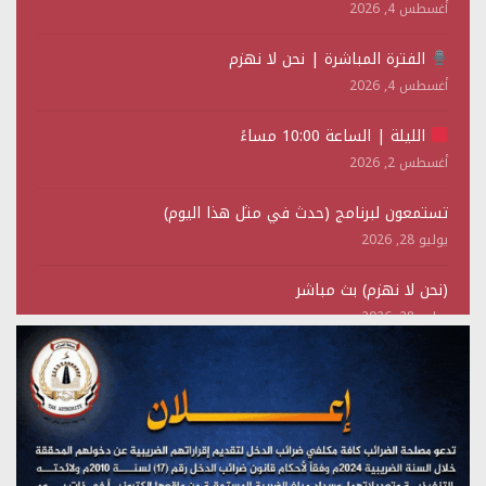
أغسطس 4, 2026
الفترة المباشرة | نحن لا نهزم
أغسطس 4, 2026
الليلة | الساعة 10:00 مساءً
أغسطس 2, 2026
تستمعون لبرنامج (حدث في مثل هذا اليوم)
يوليو 28, 2026
(نحن لا نهزم) بث مباشر
يوليو 28, 2026
تستمعون لبرنامج (هندسة الوهم)
يوليو 28, 2026
مؤتمر صحفي لمركز عين الإنسانية حول جرائم تحالف العدوان
على اليمن