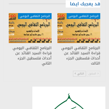
قد يعجبك ايضا
البرنامج الثقافي اليومي
البرنامج الثقافي اليومي
البرنامج الثقافي اليومي
البرنامج الثقافي اليومي
قراءة السيد القائد عن
قراءة السيد القائد عن
أحداث فلسطين الجزء
أحداث فلسطين الجزء
الثالث
الثاني
السابق
التالي