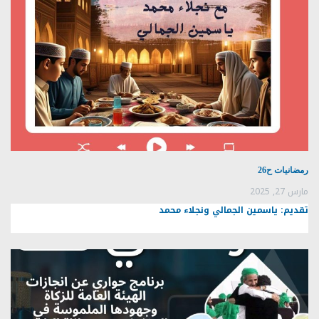
رمضانيات ح26
مارس 27, 2025
تقديم: ياسمين الجمالي ونجلاء محمد