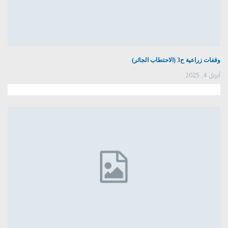
وقفات زراعية ح3 (الاحتطاب الجائر)
أبريل 4, 2025