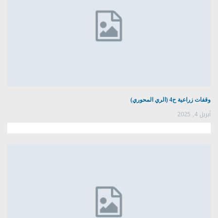
وقفات زراعية ح4 (الري المحوري)
أبريل 4, 2025