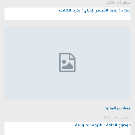
فبراير 21, 2026
إعداد : رقية الكبسي إخراج : زكريا الهاتف
وقفات زراعية ح5
أغسطس 9, 2025
موضوع الحلقة : الثروة الحيوانية