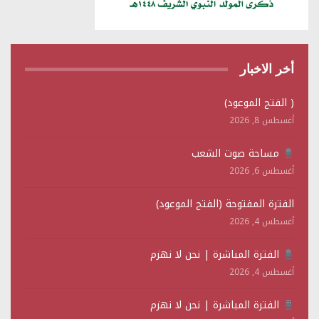
أخر الاخبار
( الفتح الموعود)
أغسطس 8, 2026
مساحة صوت الشعب
أغسطس 6, 2026
الفترة المفتوحة (الفتح الموعود)
أغسطس 4, 2026
الفترة المباشرة | نحن لا نهزم
أغسطس 4, 2026
الفترة المباشرة | نحن لا نهزم