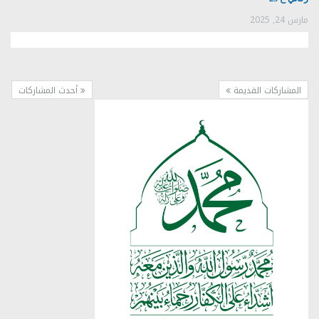
مارس 24, 2025
المشاركات القديمة
أحدث المشاركات