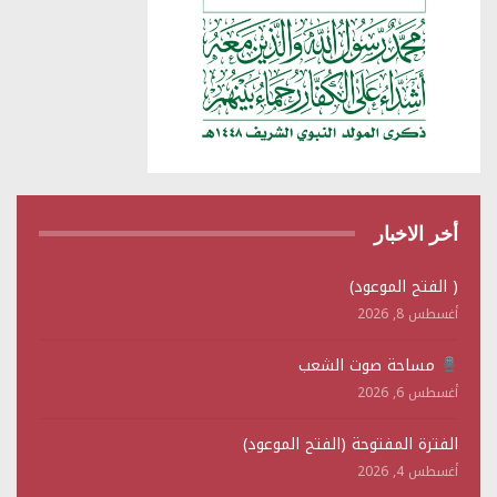
أخر الاخبار
( الفتح الموعود)
أغسطس 8, 2026
مساحة صوت الشعب
أغسطس 6, 2026
الفترة المفتوحة (الفتح الموعود)
أغسطس 4, 2026