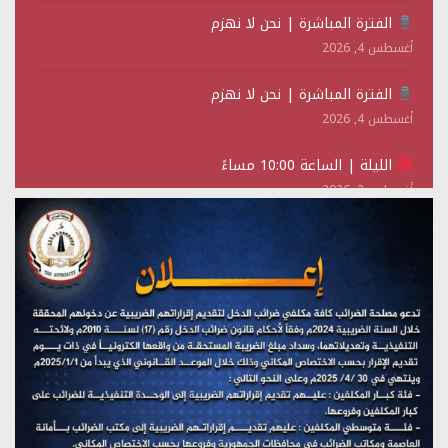
الفترة المباشرة | نحن لا نهزم
أغسطس 4, 2026
الفترة المباشرة | نحن لا نهزم
أغسطس 4, 2026
الليلة | الساعة 10:00 مساءً
أغسطس 2, 2026
تستمعون لبرنامج (حدث في مثل هذا اليوم)
يوليو 28, 2026
(نحن لا نهزم) بث مباشر
يوليو 28, 2026
تستمعون لبرنامج (هندسة الوهم)
يوليو 28, 2026