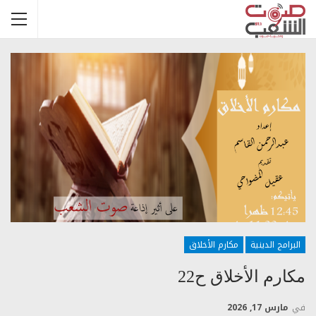
البرامج الدينية
مكارم الأخلاق
مكارم الأخلاق ح22
في
مارس 17, 2026