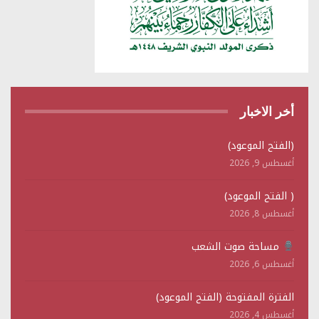
أخر الاخبار
(الفتح الموعود)
أغسطس 9, 2026
( الفتح الموعود)
أغسطس 8, 2026
مساحة صوت الشعب
أغسطس 6, 2026
الفترة المفتوحة (الفتح الموعود)
أغسطس 4, 2026