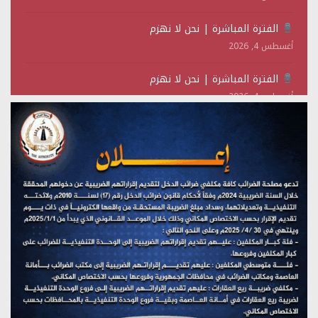
الفترة المباشرة | نحن لا نهزم
أغسطس 4, 2026
الفترة المباشرة | نحن لا نهزم
أغسطس 4, 2026
الليلة | الساعة 10:00 مساءً
أغسطس 2, 2026
تستمعون لبرنامج (حدث في مثل هذا اليوم)
يوليو 28, 2026
(نحن لا نهزم) بث مباشر
يوليو 28, 2026
تستمعون لبرنامج (هندسة الوهم)
يوليو 28, 2026