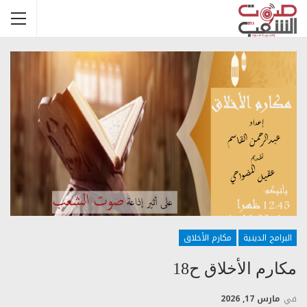
البرامج الدينية
مكارم الأخلاق
مكارم الأخلاق ح18
في
مارس 17, 2026