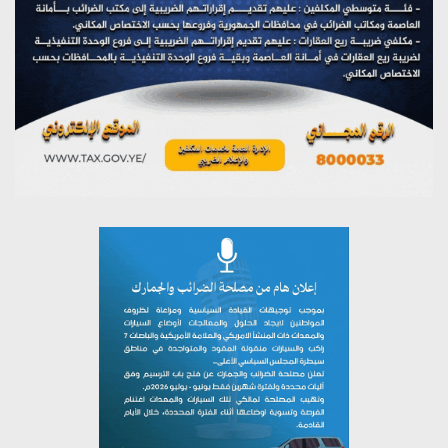
يوليو 27, 2026
تستمعون لبرنامج (مع السيد القائد)
يوليو 26, 2026