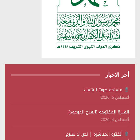
أخر الاخبار
مساحة صوت الشعب
أغسطس 6, 2026
الفترة المفتوحة (الفتح الموعود)
أغسطس 4, 2026
الفترة المباشرة | نحن لا نهزم