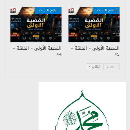
البرامج التاريخية
البرامج التاريخية
القضية الأولى – الحلقة –
القضية الأولى – الحلقة –
44
45
السابق
التالي