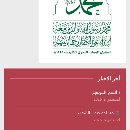
أخر الاخبار
( الفتح الموعود)
أغسطس 8, 2026
مساحة صوت الشعب
أغسطس 6, 2026