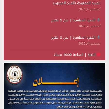
الفترة المفتوحة (الفتح الموعود)
أغسطس 4, 2026
الفترة المباشرة | نحن لا نهزم
أغسطس 4, 2026
الفترة المباشرة | نحن لا نهزم
أغسطس 4, 2026
الليلة | الساعة 10:00 مساءً
أغسطس 2, 2026
تستمعون لبرنامج (حدث في مثل هذا اليوم)
يوليو 28, 2026
(نحن لا نهزم) بث مباشر
يوليو 28, 2026
تستمعون لبرنامج (هندسة الوهم)