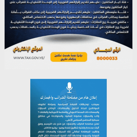
يوليو 28, 2026
مؤتمر صحفي لمركز عين الإنسانية حول جرائم تحالف العدوان
على اليمن
يوليو 27, 2026