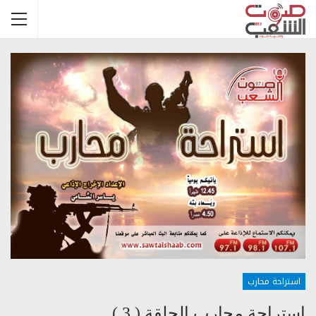
استراحة محارب
استراحة محارب الحلقة ( 3 )