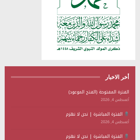
أخر الاخبار
الفترة المفتوحة (الفتح الموعود)
أغسطس 4, 2026
الفترة المباشرة | نحن لا نهزم
أغسطس 4, 2026
الفترة المباشرة | نحن لا نهزم