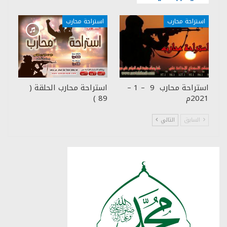
استراحة محارب
استراحة محارب
استراحة محارب 9 – 1 –
استراحة محارب الحلقة (
2021م
89 )
السابق
التالي