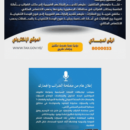
يوليو 26, 2026
تستمعون لبرنامج (خبر وعلم)
يوليو 26, 2026