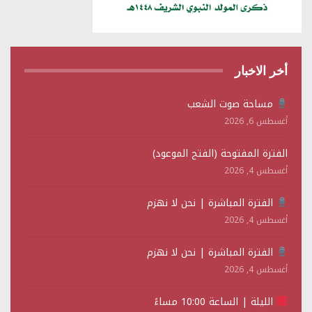
أخر الاخبار
مساحة صوت الشعب
أغسطس 6, 2026
الفترة المفتوحة (الفتح الموعود)
أغسطس 4, 2026
الفترة المباشرة | نحن لا نهزم
أغسطس 4, 2026
الفترة المباشرة | نحن لا نهزم
أغسطس 4, 2026
الليلة | الساعة 10:00 مساءً