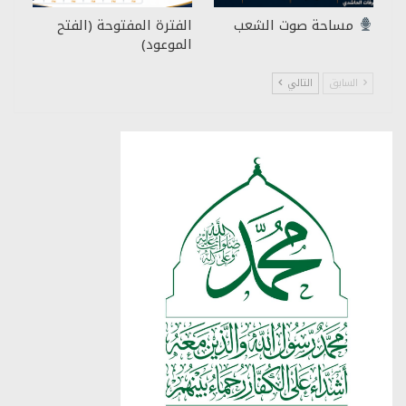
مساحة صوت الشعب
الفترة المفتوحة (الفتح
الموعود)
السابق
التالي